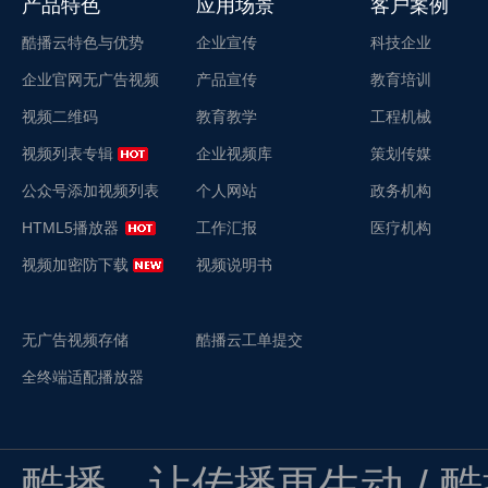
产品特色
应用场景
客户案例
酷播云特色与优势
企业宣传
科技企业
企业官网无广告视频
产品宣传
教育培训
视频二维码
教育教学
工程机械
视频列表专辑
企业视频库
策划传媒
公众号添加视频列表
个人网站
政务机构
HTML5播放器
工作汇报
医疗机构
视频加密防下载
视频说明书
无广告视频存储
酷播云工单提交
全终端适配播放器
酷播，让传播更生动 / 