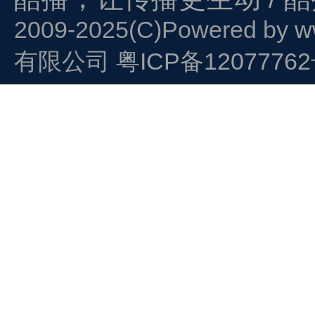
2009-2025(C)Powered by
w
有限公司
粤ICP备1207776