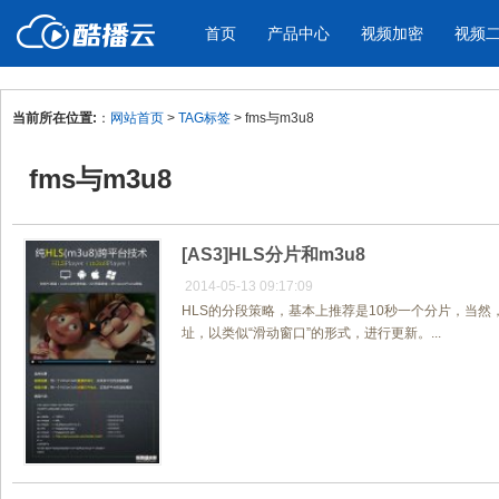
首页
产品中心
视频加密
视频
当前所在位置:
：
网站首页
>
TAG标签
> fms与m3u8
产品与新功能
应用场景
fms与m3u8
视频加密防下载防录屏
酷播云 | 
企业宣传
产品宣传
教学课程全终端视频加密
免费稳定无广
企业视频宣传，提升企业形象
通过视频来展示产
防下载/防盗录/防录屏/防篡改
帮助企业视频
色
[AS3]HLS分片和m3u8
2014-05-13 09:17:09
HLS的分段策略，基本上推荐是10秒一个分片，当
个人网站
工作汇报
址，以类似“滑动窗口”的形式，进行更新。...
为个人网站、博客论坛，添加视频
工作场景的工作汇
内容
年会节目