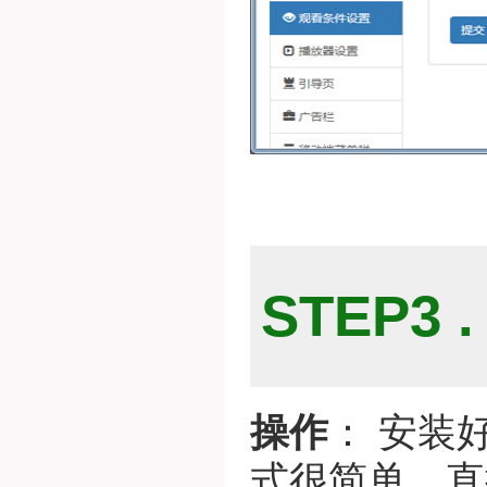
STEP3
操作
： 安装
式很简单，直