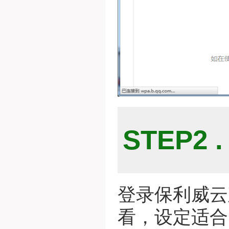
STEP2
登录保利威云直
看，设定适合