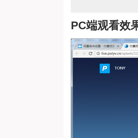
PC端观看效