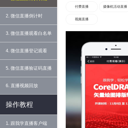
付费直播
摄像机活动直播
2. 微信直播倒计时
视频直播
3. 微信直播观看白名单
4. 微信直播登记观看
5. 微信直播验证码直播
6. 直播视频回放
操作教程
1. 跟我学直播客户端