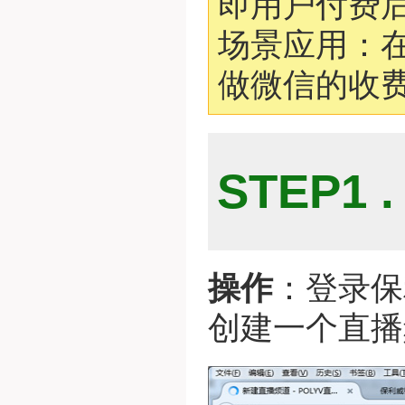
即用户付费
场景应用：
做微信的收
STEP1
操作
：登录保
创建一个直播