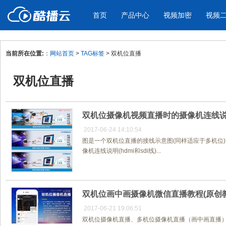
首页
产品中心
视频加密
视频
当前所在位置:
：
网站首页
>
TAG标签
> 双机位直播
产品与新功能
应用场景
双机位直播
视频加密防下载防录屏
酷播云 | 
企业宣传
产品宣传
教学课程全终端视频加密
免费稳定无广
企业视频宣传，提升企业形象
通过视频来展示产
防下载/防盗录/防录屏/防篡改
帮助企业视频
色
双机位摄像机视频直播时的摄像机连线说明(h
2017-06-24 14:10:54
图是一个双机位直播的接线示意图(同样适应于多机位
个人网站
工作汇报
像机连线说明(hdmi和sdi线)...
为个人网站、博客论坛，添加视频
工作场景的工作汇
内容
年会节目
双机位画中画摄像机微信直播教程(原创教
2017-06-21 19:06:51
双机位摄像机直播、多机位摄像机直播（画中画直播