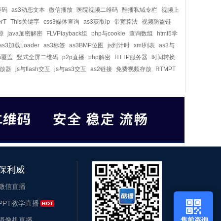
维码
as3动态文本
微信播放
医院视频二维码
酷播私域专栏
视频上
erT
This关键字
css3媒体查询
as3获取ip
带宽算法
视频防盗链
源
java加密解密
FLVPlayback组
php与cookie
查询数组
html5学
as3加载Loader
as3标签
as3BMP位图
js到计时
xml列表
as3与
sh覆盖
竖式全屏二维码
p2p直播
php解密
HTTP服务器
时间转换
播放器
js与flash交互
js与as3交互
as2链接
免费视频存放
RTMPT
保利威
微信直播
PPT教学直播
摄像机直播
售前咨询