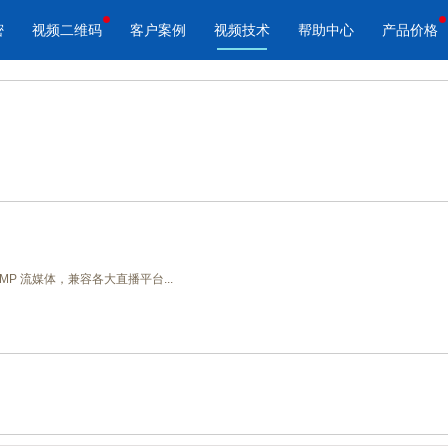
密
视频二维码
客户案例
视频技术
帮助中心
产品价格
酷播云 | 企业视频轻松上云
酷播云视频二维码
品宣传
教学网站
免费稳定无广告视频云服务
自动生成视频二维码
视频来展示产品新功能、新特
在线教育在线教学应用场景
帮助企业视频轻松上云
快速实现视频二维码宣传营销
MP 流媒体，兼容各大直播平台...
作汇报
体育培训
场景的工作汇报、年度总结、
体育运动、体育赛事教学培训
节目