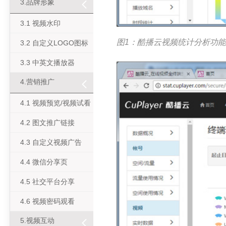
3.品牌形象
3.1 视频水印
图1：酷播云视频统计分析功能 
3.2 自定义LOGO图标
3.3 中英文播放器
4.营销推广
4.1 视频预览/视频试看
4.2 图文推广链接
4.3 自定义视频广告
4.4 微信分享页
4.5 社交平台分享
4.6 视频密码观看
5.视频互动