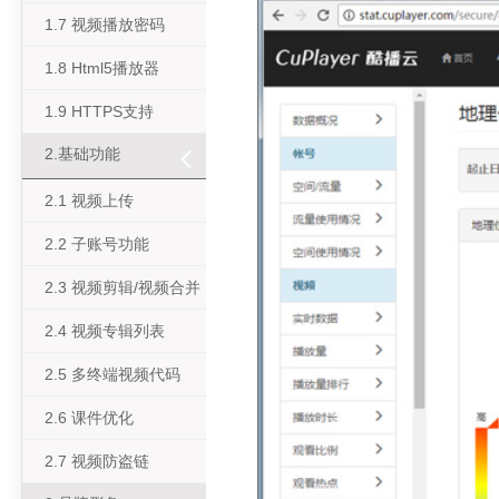
1.7 视频播放密码
1.8 Html5播放器
1.9 HTTPS支持
2.基础功能
2.1 视频上传
2.2 子账号功能
2.3 视频剪辑/视频合并
2.4 视频专辑列表
2.5 多终端视频代码
2.6 课件优化
2.7 视频防盗链