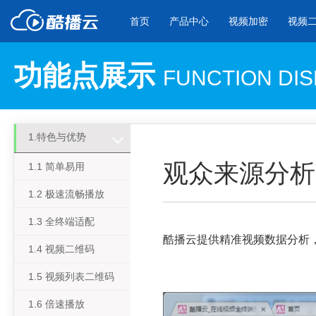
首页
产品中心
视频加密
视频
功能点展示
FUNCTION DIS
产品与新功能
应用场景
视频加密防下载防录屏
酷播云 | 
企业宣传
产品宣传
1.特色与优势
教学课程全终端视频加密
免费稳定无广
企业视频宣传，提升企业形象
通过视频来展示产
防下载/防盗录/防录屏/防篡改
帮助企业视频
色
观众来源分析
1.1 简单易用
1.2 极速流畅播放
个人网站
工作汇报
1.3 全终端适配
为个人网站、博客论坛，添加视频
工作场景的工作汇
内容
年会节目
酷播云提供精准视频数据分析
1.4 视频二维码
1.5 视频列表二维码
1.6 倍速播放