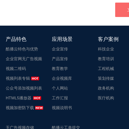
产品特色
应用场景
客户案例
酷播云特色与优势
企业宣传
科技企业
企业官网无广告视频
产品宣传
教育培训
视频二维码
教育教学
工程机械
视频列表专辑
企业视频库
策划传媒
公众号添加视频列表
个人网站
政务机构
HTML5播放器
工作汇报
医疗机构
视频加密防下载
视频说明书
无广告视频存储
酷播云工单提交