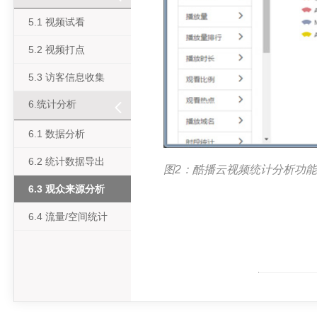
5.1 视频试看
5.2 视频打点
5.3 访客信息收集
6.统计分析
6.1 数据分析
6.2 统计数据导出
图2：酷播云视频统计分析功能 
6.3 观众来源分析
6.4 流量/空间统计