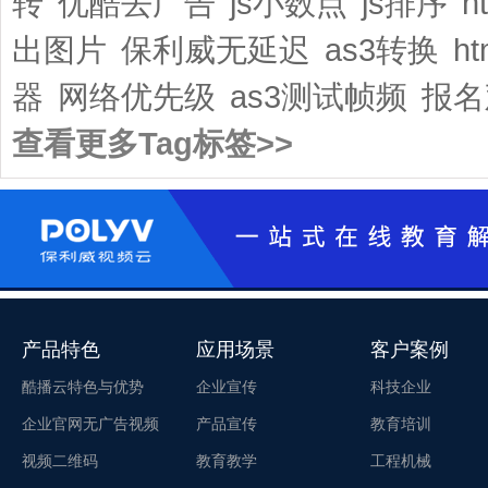
转
优酷去广告
js小数点
js排序
h
出图片
保利威无延迟
as3转换
h
器
网络优先级
as3测试帧频
报名
查看更多Tag标签>>
产品特色
应用场景
客户案例
酷播云特色与优势
企业宣传
科技企业
企业官网无广告视频
产品宣传
教育培训
视频二维码
教育教学
工程机械