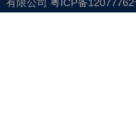
有限公司
粤ICP备1207776