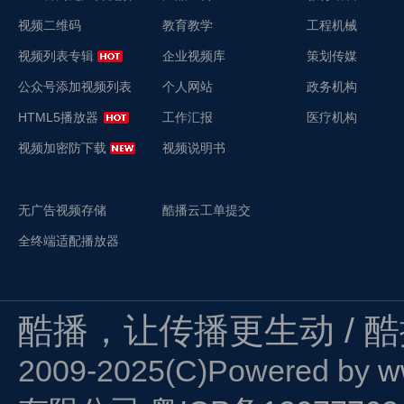
视频二维码
教育教学
工程机械
视频列表专辑
企业视频库
策划传媒
公众号添加视频列表
个人网站
政务机构
HTML5播放器
工作汇报
医疗机构
视频加密防下载
视频说明书
无广告视频存储
酷播云工单提交
全终端适配播放器
酷播，让传播更生动 / 
2009-2025(C)Powered by
w