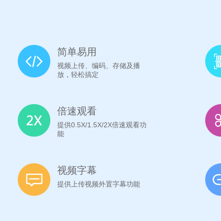
简单易用
视频上传、编码、存储及播
放，轻松搞定
倍速观看
提供0.5X/1.5X/2X倍速观看功
能
视频字幕
提供上传视频外置字幕功能