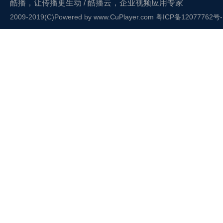
酷播，让传播更生动 / 酷播云，企业视频应用专家
2009-2019(C)Powered by
www.CuPlayer.com
粤ICP备12077762号-