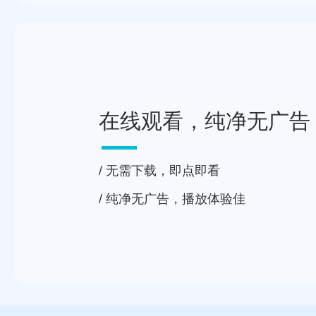
在线观看，纯净无广告
/ 无需下载，即点即看
/ 纯净无广告，播放体验佳