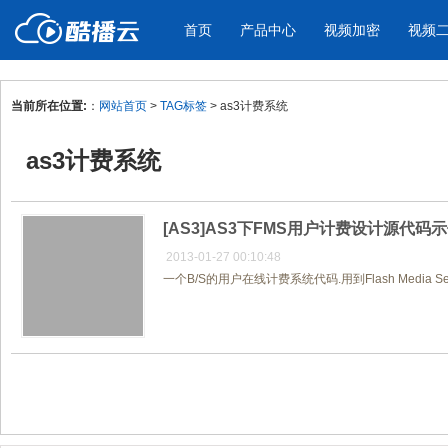
首页
产品中心
视频加密
视频
当前所在位置:
：
网站首页
>
TAG标签
> as3计费系统
产品与新功能
应用场景
as3计费系统
视频加密防下载防录屏
酷播云 | 
企业宣传
产品宣传
教学课程全终端视频加密
免费稳定无广
企业视频宣传，提升企业形象
通过视频来展示产
防下载/防盗录/防录屏/防篡改
帮助企业视频
色
[AS3]AS3下FMS用户计费设计源代码
2013-01-27 00:10:48
一个B/S的用户在线计费系统代码.用到Flash Medi
个人网站
工作汇报
为个人网站、博客论坛，添加视频
工作场景的工作汇
内容
年会节目
共1页/1条