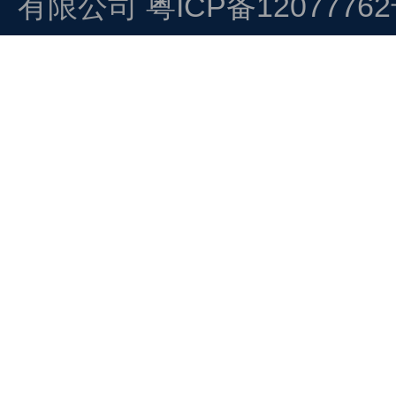
有限公司
粤ICP备1207776