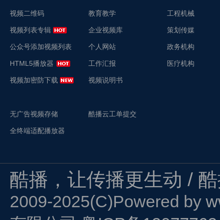
视频二维码
教育教学
工程机械
视频列表专辑
企业视频库
策划传媒
公众号添加视频列表
个人网站
政务机构
HTML5播放器
工作汇报
医疗机构
视频加密防下载
视频说明书
无广告视频存储
酷播云工单提交
全终端适配播放器
酷播，让传播更生动 / 
2009-2025(C)Powered by
w