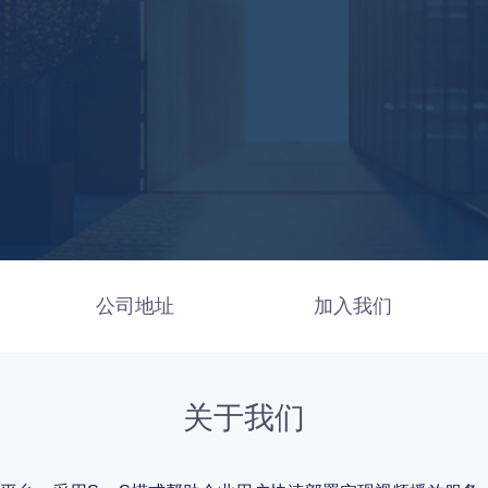
公司地址
加入我们
关于我们