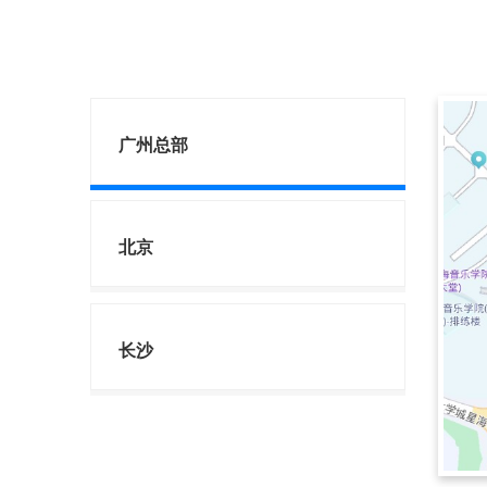
广州总部
北京
长沙