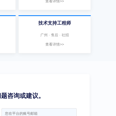
查看详情>>
技术支持工程师
广州 · 售后 · 社招
查看详情>>
问题咨询或建议。