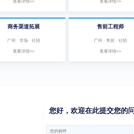
查看详情>>
查看详情>>
商务渠道拓展
售前工程师
广州 · 市场 · 社招
广州 · 售前 · 社招
查看详情>>
查看详情>>
您好，欢迎在此提交您的