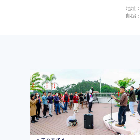
地址：
邮编：