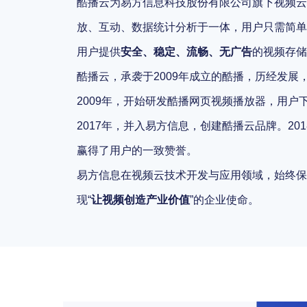
酷播云为易方信息科技股份有限公司旗下视频云
放、互动、数据统计分析于一体，用户只需简单
用户提供
安全、稳定、流畅、无广告
的视频存储
酷播云，承袭于2009年成立的酷播，历经发
2009年，开始研发酷播网页视频播放器，用户
2017年，并入易方信息，创建酷播云品牌。2
赢得了用户的一致赞誉。
易方信息在视频云技术开发与应用领域，始终保
现“
让视频创造产业价值
”的企业使命。