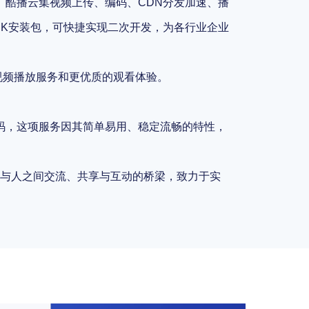
。酷播云集视频上传、编码、CDN分发加速、播
DK安装包，可快捷实现二次开发，为各行业企业
视频播放服务和更优质的观看体验。
维码，这项服务因其简单易用、稳定流畅的特性，
与人之间交流、共享与互动的桥梁，致力于实