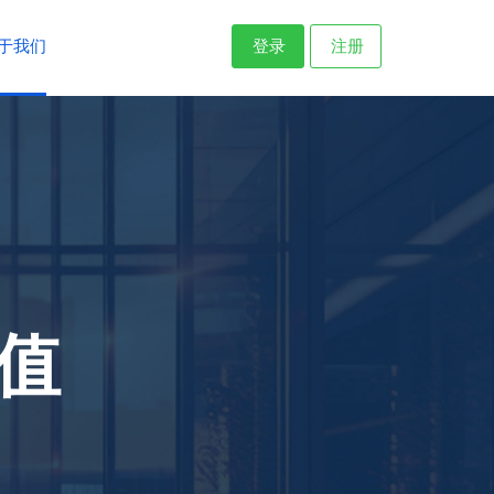
于我们
登录
注册
值