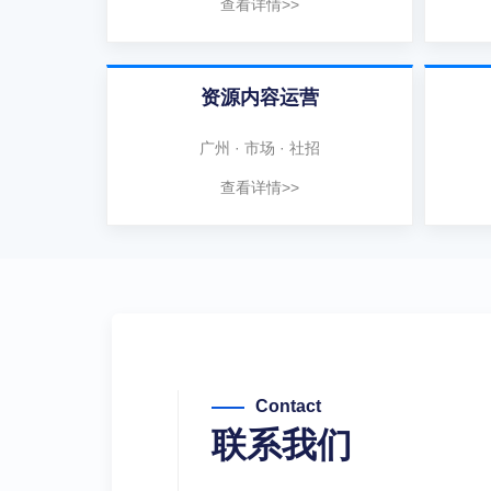
查看详情>>
资源内容运营
广州 · 市场 · 社招
查看详情>>
Contact
联系我们