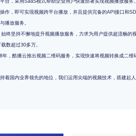
平台，采用SaaS模式帮助企业用户快速部署实现视频播放服务
操作，即可实现视频跨平台播放，并且提供完备的API接口和S
与播放服务。
展，始终坚持不懈地提升视频播放服务，力求为用户提供超流畅的
下载数超过30多万。
018年，酷播云推出视频二维码服务，实现快速将视频转换成二
持着国内业界领先的地位，我们运用尖端的视频技术，搭建起人