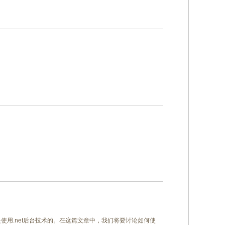
使用.net后台技术的。在这篇文章中，我们将要讨论如何使