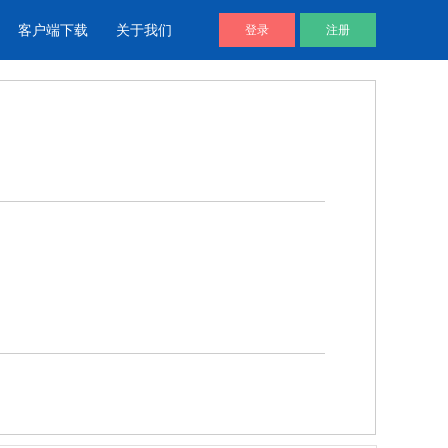
客户端下载
关于我们
登录
注册
酷播V4 | 免费视频播放器
企业视频库
帮助用户通过代码直接调用视频文
企业视频宣传，提升企业形象
件进放播放
视频说明书
产品视频说明书，产品安装应用视
频说明书