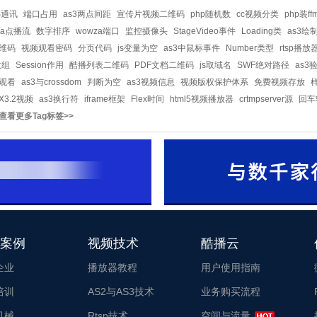
S通讯
端口占用
as3两点间距
宣传片视频二维码
php随机数
cc视频分类
php装ff
za点播流
数字排序
wowza端口
监控摄像头
StageVideo事件
Loading类
as3绘
维码
视频观看密码
分页代码
js变量为空
as3中鼠标事件
Number类型
rtsp播放
数组
Session作用
酷播列表二维码
PDF文档二维码
js取域名
SWF绝对路径
as3
观看
as3与crossdom
判断为空
as3视频信息
视频版权保护体系
免费视频存放
zX3.2视频
as3换行符
iframe框架
Flex时间
html5视频播放器
crtmpserver源
回车
查看更多Tag标签>>
案例
视频技术
酷播云
企业
播放器教程
用户使用指南
培训
AS2与AS3技术
业务购买流程
机械
Rtsp技术
空间与流量