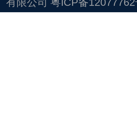
有限公司
粤ICP备1207776