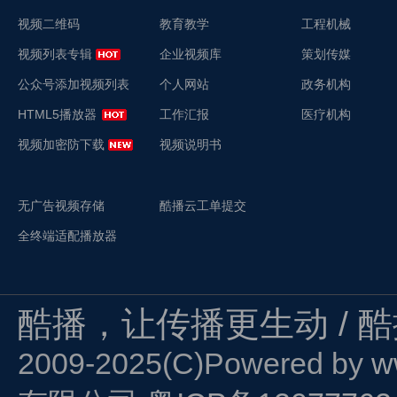
视频二维码
教育教学
工程机械
视频列表专辑
企业视频库
策划传媒
公众号添加视频列表
个人网站
政务机构
HTML5播放器
工作汇报
医疗机构
视频加密防下载
视频说明书
无广告视频存储
酷播云工单提交
全终端适配播放器
酷播，让传播更生动 / 
2009-2025(C)Powered by
w