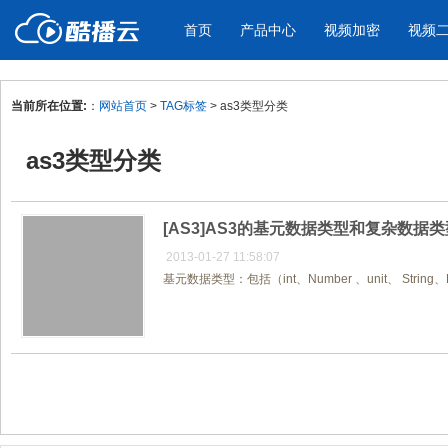
首页
产品中心
视频加密
视频
当前所在位置:
：
网站首页
>
TAG标签
> as3类型分类
产品与新功能
应用场景
as3类型分类
视频加密防下载防录屏
酷播云 | 
企业宣传
产品宣传
教学课程全终端视频加密
免费稳定无广
企业视频宣传，提升企业形象
通过视频来展示产
防下载/防盗录/防录屏/防篡改
帮助企业视频
色
[AS3]AS3的基元数据类型和复杂数据
2013-01-27 11:58:07
基元数据类型：包括（int、Number 、unit、 String、
个人网站
工作汇报
为个人网站、博客论坛，添加视频
工作场景的工作汇
内容
年会节目
共1页/1条