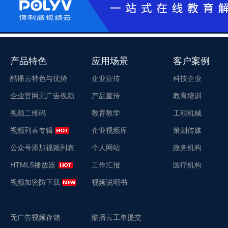
产品特色
应用场景
客户案例
酷播云特色与优势
企业宣传
科技企业
企业官网无广告视频
产品宣传
教育培训
视频二维码
教育教学
工程机械
视频列表专辑
企业视频库
策划传媒
公众号添加视频列表
个人网站
政务机构
HTML5播放器
工作汇报
医疗机构
视频加密防下载
视频说明书
无广告视频存储
酷播云工单提交