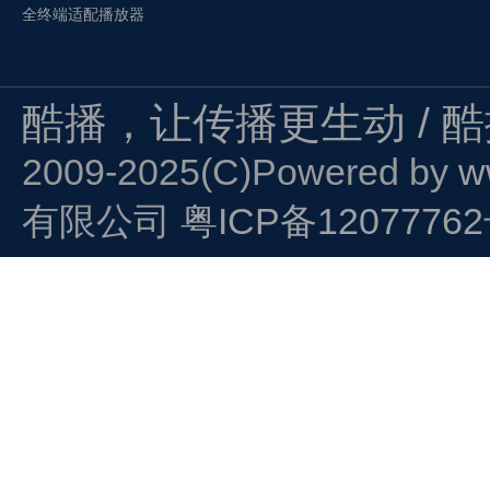
全终端适配播放器
酷播，让传播更生动 / 
2009-2025(C)Powered by
w
有限公司
粤ICP备1207776