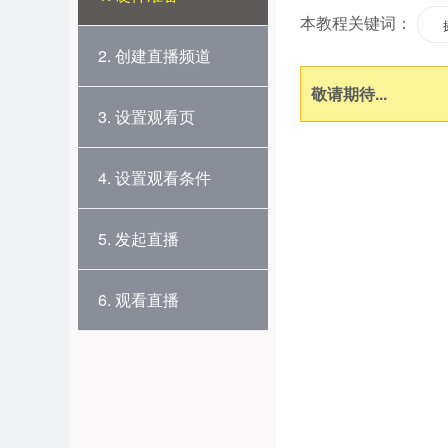
本教程关键词：
2. 创建直播频道
敬请期待...
3. 设置观看页
4. 设置观看条件
5. 发起直播
6. 观看直播