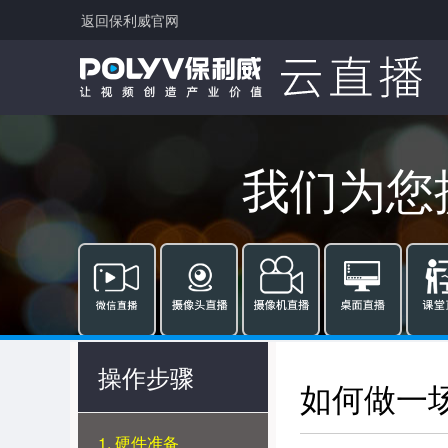
返回保利威官网
我们为您
操作步骤
如何做一
1. 硬件准备