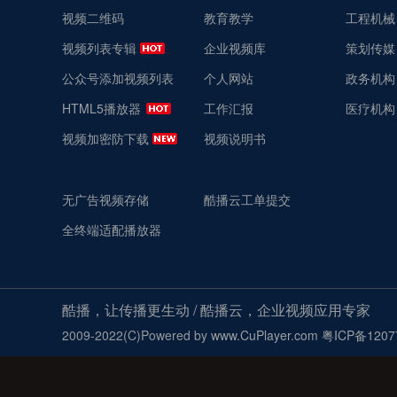
视频二维码
教育教学
工程机械
视频列表专辑
企业视频库
策划传媒
公众号添加视频列表
个人网站
政务机构
HTML5播放器
工作汇报
医疗机构
视频加密防下载
视频说明书
无广告视频存储
酷播云工单提交
全终端适配播放器
酷播，让传播更生动 / 酷播云，企业视频应用专家
2009-2022(C)Powered by
www.CuPlayer.com
粤ICP备1207