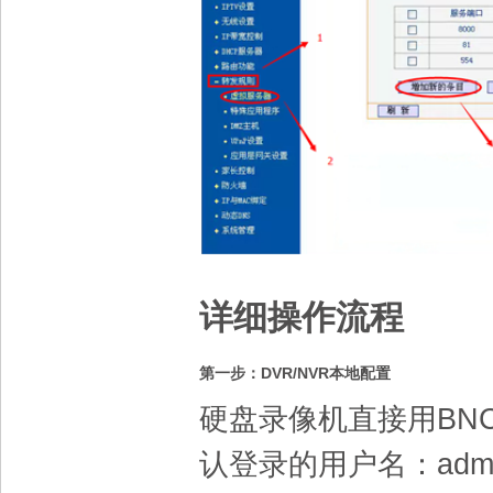
详细操作流程
DVR/NVR
第一步：
本地配置
硬盘录像机直接用
BNC
认登录的用户名：
adm