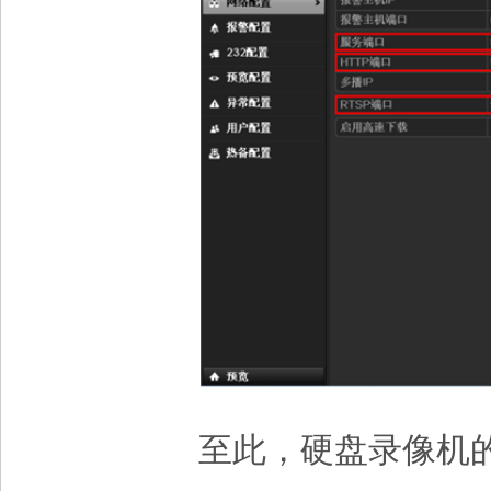
至此，硬盘录像机