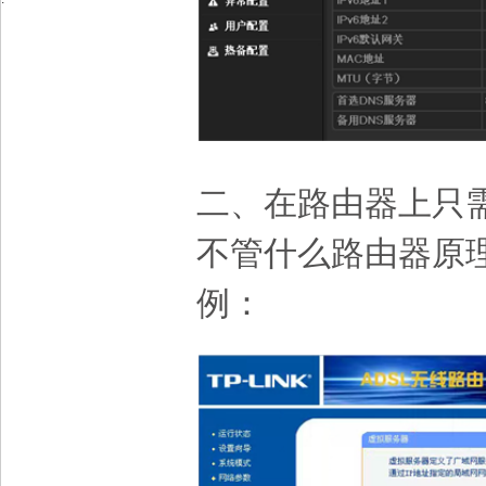
二、在路由器上只
不管什么路由器原
例：