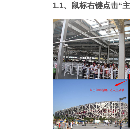
1.1、鼠标右键点击“