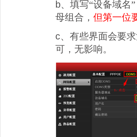
b
、填写“设备域名
母组合，
但第一位
c
、有些界面会要求
可，无影响。