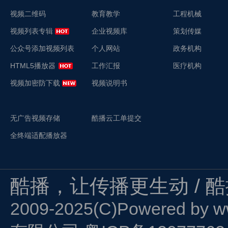
视频二维码
教育教学
工程机械
视频列表专辑
企业视频库
策划传媒
公众号添加视频列表
个人网站
政务机构
HTML5播放器
工作汇报
医疗机构
视频加密防下载
视频说明书
无广告视频存储
酷播云工单提交
全终端适配播放器
酷播，让传播更生动 / 
2009-2025(C)Powered by
w