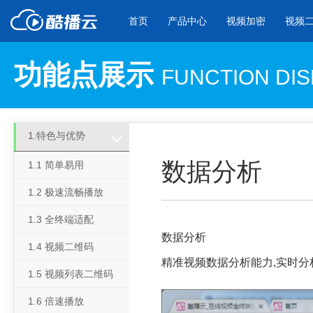
首页
产品中心
视频加密
视频
功能点展示
FUNCTION DIS
产品与新功能
应用场景
视频加密防下载防录屏
酷播云 | 
企业宣传
产品宣传
1.特色与优势
教学课程全终端视频加密
免费稳定无广
企业视频宣传，提升企业形象
通过视频来展示产
防下载/防盗录/防录屏/防篡改
帮助企业视频
色
数据分析
1.1 简单易用
1.2 极速流畅播放
个人网站
工作汇报
1.3 全终端适配
为个人网站、博客论坛，添加视频
工作场景的工作汇
内容
年会节目
数据分析
1.4 视频二维码
精准视频数据分析能力,实时分
1.5 视频列表二维码
1.6 倍速播放