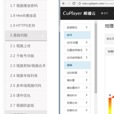
1.7 视频播放密码
1.8 Html5播放器
1.9 HTTPS支持
2.基础功能
2.1 视频上传
2.2 子账号功能
2.3 视频剪辑/视频合并
2.4 视频专辑列表
2.5 多终端视频代码
2.6 课件优化
2.7 视频防盗链