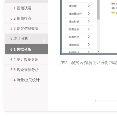
5.1 视频试看
5.2 视频打点
5.3 访客信息收集
6.统计分析
6.1 数据分析
6.2 统计数据导出
图2：酷播云视频统计分析功能 
6.3 观众来源分析
6.4 流量/空间统计