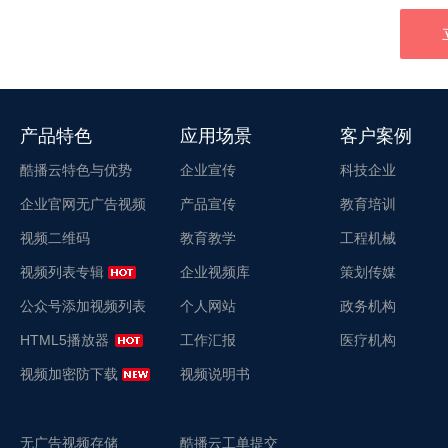
产品特色
应用场景
客户案例
酷播云特色与优势
企业宣传
科技企业
企业官网无广告视频
产品宣传
教育培训
视频二维码
教育教学
工程机械
视频列表专辑
企业视频库
策划传媒
公众号添加视频列表
个人网站
政务机构
HTML5播放器
工作汇报
医疗机构
视频加密防下载
视频说明书
无广告视频存储
酷播云工单提交