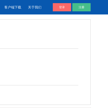
客户端下载
关于我们
登录
注册
酷播V4 | 免费视频播放器
企业视频库
帮助用户通过代码直接调用视频文
企业视频宣传，提升企业形象
件进放播放
视频说明书
产品视频说明书，产品安装应用视
频说明书