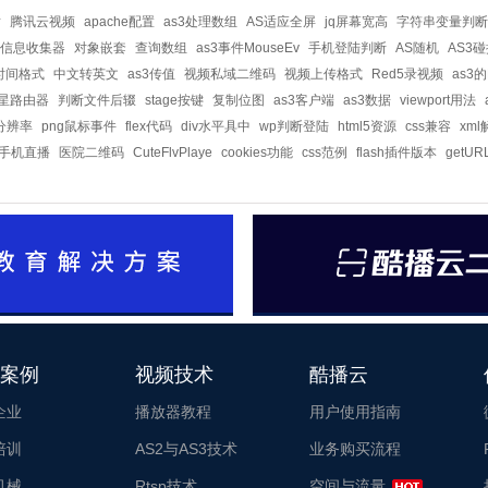
插
腾讯云视频
apache配置
as3处理数组
AS适应全屏
jq屏幕宽高
字符串变量判断
信息收集器
对象嵌套
查询数组
as3事件MouseEv
手机登陆判断
AS随机
AS3
时间格式
中文转英文
as3传值
视频私域二维码
视频上传格式
Red5录视频
as3的M
星路由器
判断文件后辍
stage按键
复制位图
as3客户端
as3数据
viewport用法
分辨率
png鼠标事件
flex代码
div水平具中
wp判断登陆
html5资源
css兼容
xml
手机直播
医院二维码
CuteFlvPlaye
cookies功能
css范例
flash插件版本
getU
案例
视频技术
酷播云
企业
播放器教程
用户使用指南
培训
AS2与AS3技术
业务购买流程
机械
Rtsp技术
空间与流量