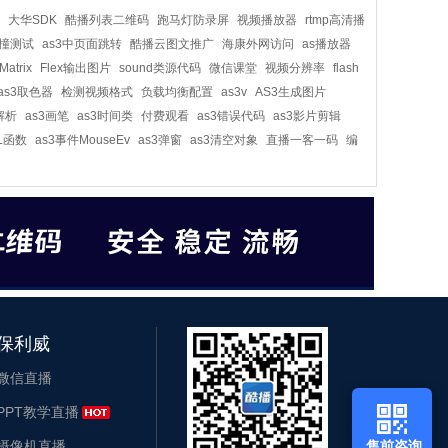
大华SDK
酷播列表二维码
跑马灯防录屏
视频播放器
rtmp高清播
碰撞测试
as3中页面跳转
酷播云图文推广
海康外网访问
as播放器
atrix
Flex输出图片
sound类源代码
微信课堂
视频分辨率
flash
as3取色器
检测视频格式
负载均衡配置
as3v
AS3生成图片
解析
as3画笔
as3时间类
付费观看
as3错误代码
as3影片剪辑
RL函数
as3事件MouseEv
as3弹窗
as3清空对象
直播一客一码
编
保利威
微信直播
PPT教学直播
摄像机直播
售前咨询