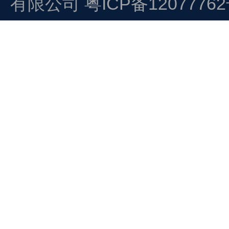
有限公司
粤ICP备1207776