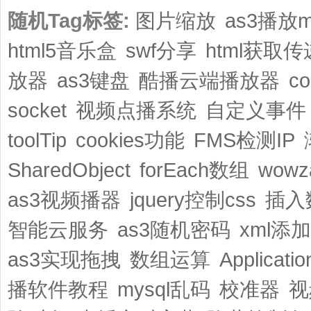
随机Tag标签:
图片缩放
as3播放m
html5音乐盒
swf分享
html获取传
放器
as3键盘
酷播云端播放器
c
socket
视频点播系统
自定义事件
toolTip
cookies功能
FMS检测IP
SharedObject
forEach数组
wow
as3视频播器
jquery控制css
插入
智能云服务
as3随机密码
xml添加
as3实现拖拽
数组运算
Applicati
播软件教程
mysql乱码
校准器
视