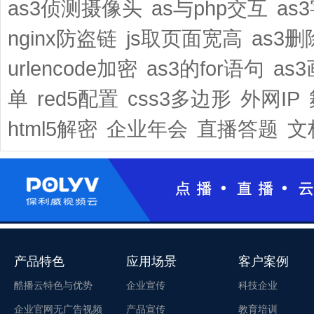
as3侦测摄像头
as与php交互
as
nginx防盗链
js取页面宽高
as3
urlencode加密
as3的for语句
as
单
red5配置
css3多边形
外网IP
html5解密
企业年会
直播答题
文
产品特色
应用场景
客户案例
酷播云特色与优势
企业宣传
科技企业
企业官网无广告视频
产品宣传
教育培训