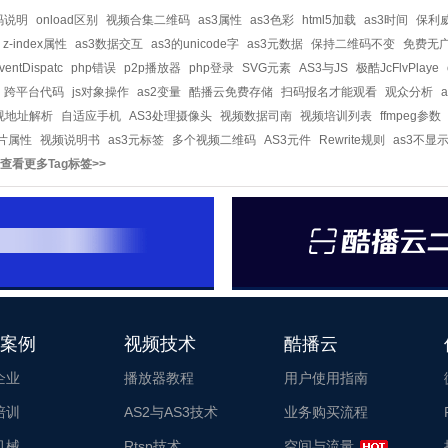
代码说明
onload区别
视频合集二维码
as3属性
as3色彩
html5加载
as3时间
保利
z-index属性
as3数据交互
as3的unicode字
as3元数据
保持二维码不变
免费无
ventDispatc
php错误
p2p播放器
php登录
SVG元素
AS3与JS
极酷JcFlvPlaye
跨平台代码
js对象操作
as2变量
酷播云免费存储
扫码报名才能观看
观众分析
视地址解析
自适应手机
AS3处理摄像头
视频数据司南
视频培训列表
ffmpeg参数
影片属性
视频说明书
as3元标签
多个视频二维码
AS3元件
Rewrite规则
as3不显
查看更多Tag标签>>
案例
视频技术
酷播云
企业
播放器教程
用户使用指南
培训
AS2与AS3技术
业务购买流程
机械
Rtsp技术
空间与流量