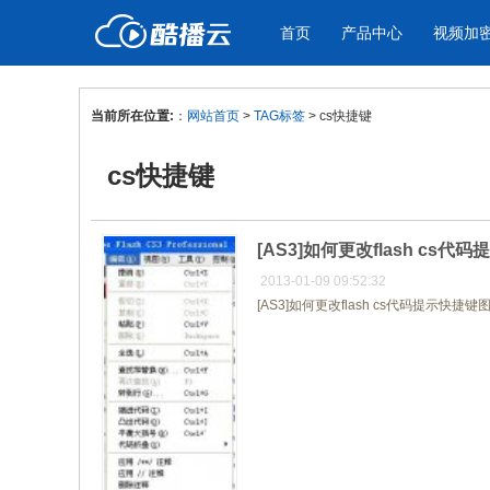
首页
产品中心
视频加
当前所在位置:
：
网站首页
>
TAG标签
> cs快捷键
产品与新功能
应用场景
cs快捷键
视频加密防下载防录屏
企业宣传
产
教学课程全终端视频加密
企业视频宣传，提升企业形象
通过
防下载/防盗录/防录屏/防篡改
色
[AS3]如何更改flash cs
2013-01-09 09:52:32
[AS3]如何更改flash cs代码提示快捷键图示
个人网站
工
为个人网站、博客论坛，添加视频
工作
内容
年会