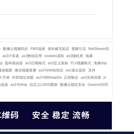
播
酷播云视频同步
FMS连接
保利威无延迟
视频引流
NetStream实
as3计算器
as3数组应用
cookies读取
as3随机类
海康
pg
磊科路由器
as3日期格式
as3定义鼠标
FLV视频格式
海康rtsp
播放截图
微信视频直播
as3与rtmfp协议
esc退出监听
支持
入字体
外部地址加载
as3与BitmapDa
正则验证
as3实例深度
js
播放器
as3与rtmp
自定义LOGO图标
酷播云稳定安全
channel共同