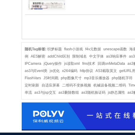
共1页/1条
随机Tag标签:
织梦标题
flash小游戏
f4v元数据
unescape函数
海
例
AES解密
addChild区别
限制域名
中文字体
as3响应事件
as
IPCamera
jQuery操作
js读取xml
fms技术
回调onMetaData
as
as3与Event类
js优化
x264编码
http协议
AS3截取英文
getURL
FlashVars
JS时间戳
php图像尺寸
mp3音乐播放器
php随机字符
定时刷新
自适应屏幕
二维码不变换视频
机械设备视频二维码
Ti
串流
as3与jsp交互
as3删除数组
as3随机验证码
js静态属性
as