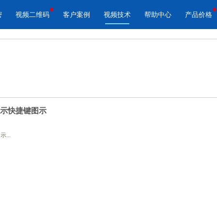
密
视频二维码
客户案例
视频技术
帮助中心
产品价格
酷播云 | 企业视频轻松上云
酷播云视频二维码
品宣传
教学网站
免费稳定无广告视频云服务
自动生成视频二维码
视频来展示产品新功能、新特
在线教育在线教学应用场景
帮助企业视频轻松上云
快速实现视频二维码宣传营销
代码提示快捷键图示
...
作汇报
体育培训
场景的工作汇报、年度总结、
体育运动、体育赛事教学培训
节目