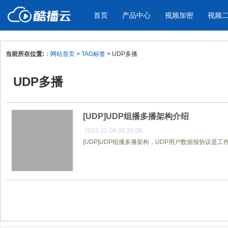
首页
产品中心
视频加密
视频
当前所在位置:
：
网站首页
>
TAG标签
> UDP多播
产品与新功能
应用场景
UDP多播
视频加密防下载防录屏
酷播云 | 
企业宣传
产品宣传
教学课程全终端视频加密
免费稳定无广
企业视频宣传，提升企业形象
通过视频来展示产
防下载/防盗录/防录屏/防篡改
帮助企业视频
色
[UDP]UDP组播多播架构介绍
2015-11-06 09:25:06
[UDP]UDP组播多播架构，UDP用户数据报协议是工作
个人网站
工作汇报
为个人网站、博客论坛，添加视频
工作场景的工作汇
内容
年会节目
共1页/1条