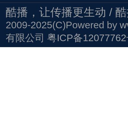
酷播，让传播更生动 / 
2009-2025(C)Powered by
w
有限公司
粤ICP备1207776