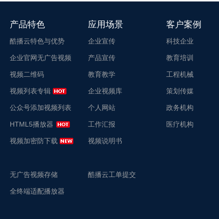
产品特色
应用场景
客户案例
酷播云特色与优势
企业宣传
科技企业
企业官网无广告视频
产品宣传
教育培训
视频二维码
教育教学
工程机械
视频列表专辑
企业视频库
策划传媒
公众号添加视频列表
个人网站
政务机构
HTML5播放器
工作汇报
医疗机构
视频加密防下载
视频说明书
无广告视频存储
酷播云工单提交
全终端适配播放器