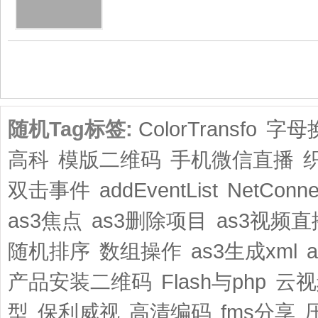
共1页/2条
随机Tag标签:
ColorTransfo
字母
高科
模版二维码
手机微信直播
双击事件
addEventList
NetConne
as3焦点
as3删除项目
as3视频直
随机排序
数组操作
as3生成xml
产品安装二维码
Flash与php
云视
型
保利威视
高清编码
fms分享