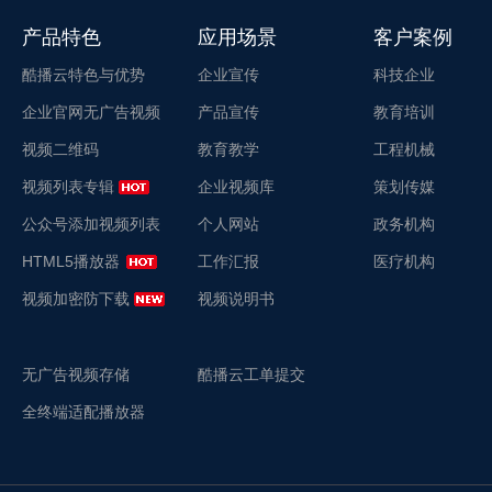
产品特色
应用场景
客户案例
酷播云特色与优势
企业宣传
科技企业
企业官网无广告视频
产品宣传
教育培训
视频二维码
教育教学
工程机械
视频列表专辑
企业视频库
策划传媒
公众号添加视频列表
个人网站
政务机构
HTML5播放器
工作汇报
医疗机构
视频加密防下载
视频说明书
无广告视频存储
酷播云工单提交
全终端适配播放器