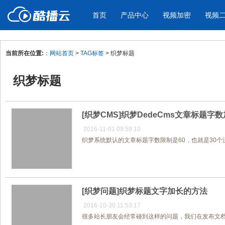
首页
产品中心
视频加密
视频
当前所在位置:
：
网站首页
>
TAG标签
> 织梦标题
产品与新功能
应用场景
织梦标题
视频加密防下载防录屏
酷播云 | 
企业宣传
产品宣传
教学课程全终端视频加密
免费稳定无广
企业视频宣传，提升企业形象
通过视频来展示产
防下载/防盗录/防录屏/防篡改
帮助企业视频
色
[织梦CMS]织梦DedeCms文章标题字
2016-11-01 09:59:10
织梦系统默认的文章标题字数限制是60，也就是30个汉
个人网站
工作汇报
为个人网站、博客论坛，添加视频
工作场景的工作汇
内容
年会节目
[织梦问题]织梦标题文字加长的方法
2016-10-30 11:53:17
很多站长朋友会经常碰到这样的问题，我们在发布文档的时