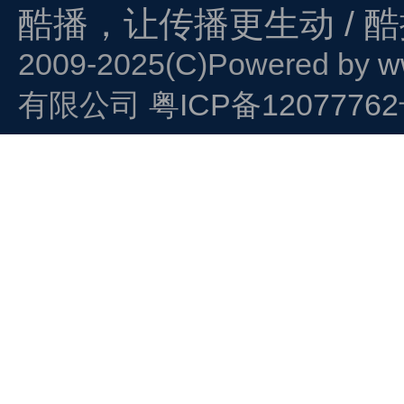
酷播，让传播更生动 / 
2009-2025(C)Powered by
w
有限公司
粤ICP备1207776