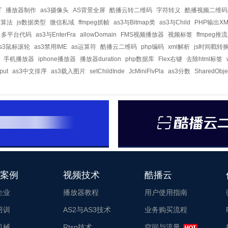
T
播放器制作
as3摄像头
AS背景全屏
酷播云转二维码
字符转义
酷播视频二维码
技算法
js数据类型
微信私域
ffmpeg抓帧
as3与Bitmap类
as3与Child
PHP输出XM
多平台代码
as3与EnterFra
allowDomain
FMS视频播放器
视频标签
ffmpeg推流
as3鼠标滚轮
as3禁用IME
as运算符
酷播云二维码
php编码
xml解析
js时间戳转
手机播放器
iphone播放器
播放器duration
php数据库
Flex右键
去除html标签
put
as3中文排序
as3载入图片
setChildInde
JcMiniFlvPla
as3分数
SharedObje
案例
视频技术
酷播云
企业
播放器教程
用户使用指南
培训
AS2与AS3技术
业务购买流程
机械
Rtsp技术
空间与流量