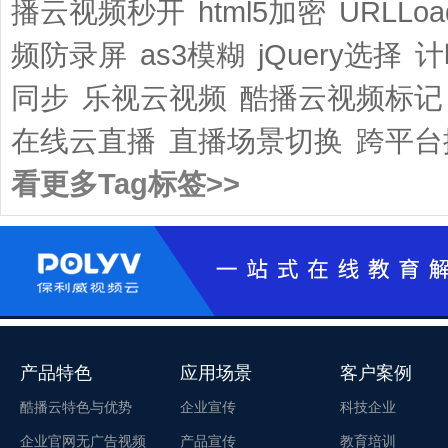
播云视频秒开
html5加密
URLLoa
频防录屏
as3模糊
jQuery选择
计
同步
乐视云视频
酷播云视频标记
在线云直播
直播场景切换
跨平台
看更多Tag标签>>
产品特色
应用场景
客户案例
酷播云特色与优势
企业宣传
科技企业
企业官网无广告视频
产品宣传
教育培训