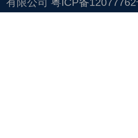
有限公司
粤ICP备1207776