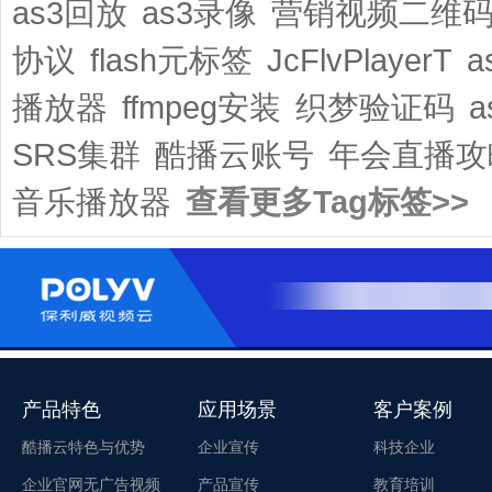
as3回放
as3录像
营销视频二维
协议
flash元标签
JcFlvPlayerT
a
播放器
ffmpeg安装
织梦验证码
SRS集群
酷播云账号
年会直播攻
音乐播放器
查看更多Tag标签>>
产品特色
应用场景
客户案例
酷播云特色与优势
企业宣传
科技企业
企业官网无广告视频
产品宣传
教育培训