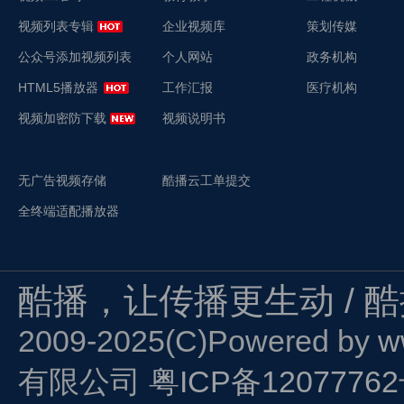
视频列表专辑
企业视频库
策划传媒
公众号添加视频列表
个人网站
政务机构
HTML5播放器
工作汇报
医疗机构
视频加密防下载
视频说明书
无广告视频存储
酷播云工单提交
全终端适配播放器
酷播，让传播更生动 / 
2009-2025(C)Powered by
w
有限公司
粤ICP备1207776