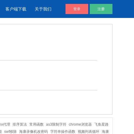
客户端下载
关于我们
登录
注册
酷播V4 | 免费视频播放器
企业视频库
帮助用户通过代码直接调用视频文
企业视频宣传，提升企业形象
件进放播放
视频说明书
产品视频说明书，产品安装应用视
频说明书
inx代理
排序算法
常用函数
as3限制字符
chrome浏览器
飞鱼星路
能
swf移除
海康录像机改密码
字符串操作函数
视频列表循环
海康