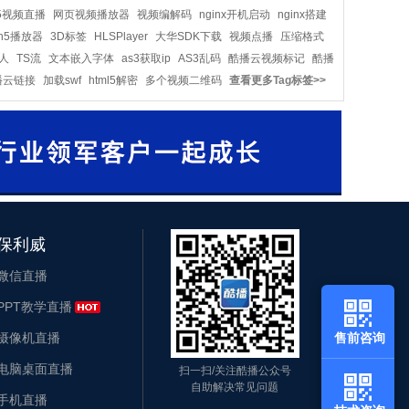
d5视频直播
网页视频播放器
视频编解码
nginx开机启动
nginx搭建
h5播放器
3D标签
HLSPlayer
大华SDK下载
视频点播
压缩格式
人
TS流
文本嵌入字体
as3获取ip
AS3乱码
酷播云视频标记
酷播
播云链接
加载swf
html5解密
多个视频二维码
查看更多Tag标签>>
保利威
微信直播
PPT教学直播
摄像机直播
售前咨询
电脑桌面直播
扫一扫/关注酷播公众号
自助解决常见问题
手机直播