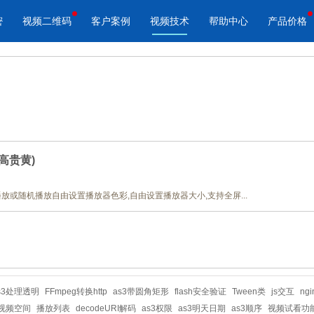
密
视频二维码
客户案例
视频技术
帮助中心
产品价格
酷播云 | 企业视频轻松上云
酷播云视频二维码
品宣传
教学网站
免费稳定无广告视频云服务
自动生成视频二维码
视频来展示产品新功能、新特
在线教育在线教学应用场景
帮助企业视频轻松上云
快速实现视频二维码宣传营销
(高贵黄)
放或随机播放自由设置播放器色彩,自由设置播放器大小,支持全屏...
作汇报
体育培训
场景的工作汇报、年度总结、
体育运动、体育赛事教学培训
节目
s3处理透明
FFmpeg转换http
as3带圆角矩形
flash安全验证
Tween类
js交互
ng
视频空间
播放列表
decodeURI解码
as3权限
as3明天日期
as3顺序
视频试看功