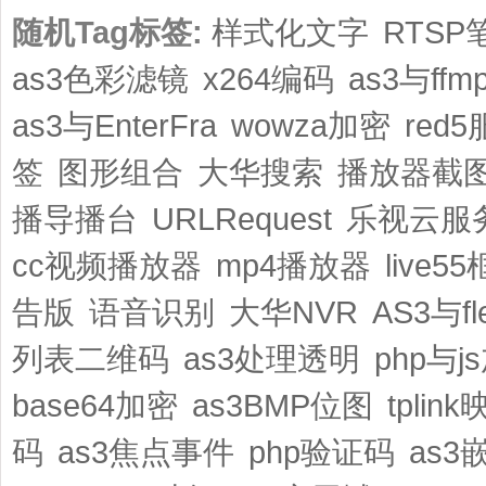
随机Tag标签:
样式化文字
RTSP
as3色彩滤镜
x264编码
as3与ffm
as3与EnterFra
wowza加密
red
签
图形组合
大华搜索
播放器截
播导播台
URLRequest
乐视云服
cc视频播放器
mp4播放器
live5
告版
语音识别
大华NVR
AS3与fl
列表二维码
as3处理透明
php与j
base64加密
as3BMP位图
tplin
码
as3焦点事件
php验证码
as3