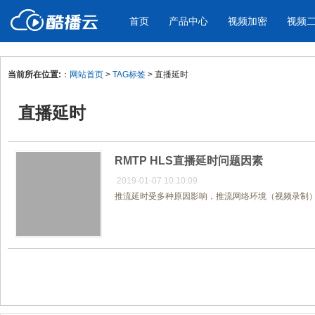
首页
产品中心
视频加密
视频
当前所在位置:
：
网站首页
>
TAG标签
> 直播延时
产品与新功能
应用场景
直播延时
视频加密防下载防录屏
酷播云 | 
企业宣传
产品宣传
教学课程全终端视频加密
免费稳定无广
企业视频宣传，提升企业形象
通过视频来展示产
防下载/防盗录/防录屏/防篡改
帮助企业视频
色
RMTP HLS直播延时问题因素
2019-01-07 10:10:09
推流延时受多种原因影响，推流网络环境（视频录制）
个人网站
工作汇报
为个人网站、博客论坛，添加视频
工作场景的工作汇
内容
年会节目
共1页/1条