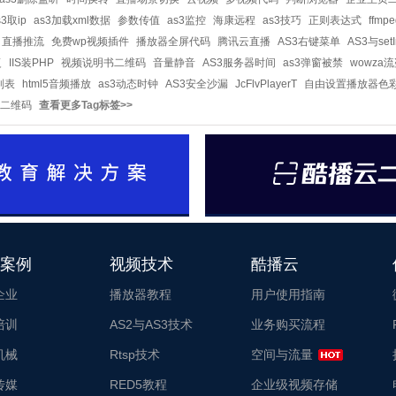
s3取ip
as3加载xml数据
参数传值
as3监控
海康远程
as3技巧
正则表达式
ffmp
直播推流
免费wp视频插件
播放器全屏代码
腾讯云直播
AS3右键菜单
AS3与setI
复
IIS装PHP
视频说明书二维码
音量静音
AS3服务器时间
as3弹窗被禁
wowza
列表
html5音频播放
as3动态时钟
AS3安全沙漏
JcFlvPlayerT
自由设置播放器色
二维码
查看更多Tag标签>>
案例
视频技术
酷播云
企业
播放器教程
用户使用指南
培训
AS2与AS3技术
业务购买流程
机械
Rtsp技术
空间与流量
传媒
RED5教程
企业级视频存储