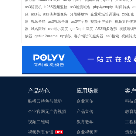
as3随便机
h265视频监控
as3检测域名
php与empty
时间转换
a
频
as3包
as3侦测摄像头
分段播放flv
企业私域培训课程
zip加密
器
视频营销
as3视频全屏
as3空字符
视频全屏插件
视频文件恢
器
域名限制
css最小宽度
getDepth深度
AS3画多边形
视频培训
放器
getUrlParame
rtp协议
客户端访问服务器
as3搜索
视频转成
产品特色
应用场景
客户
酷播云特色与优势
企业宣传
科技
企业官网无广告视频
产品宣传
教育
视频二维码
教育教学
工程
视频列表专辑
企业视频库
策划