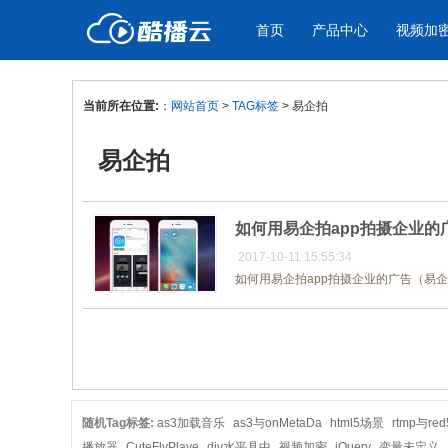
首页
产品中心
视频加
当前所在位置:
：
网站首页
>
TAG标签
> 易企拍
产品与新功能
应用场景
易企拍
视频加密防下载防录屏
企业宣传
产
教学课程全终端视频加密
企业视频宣传，提升企业形象
通过
防下载/防盗录/防录屏/防篡改
色
如何用易企拍app拍摄企业
2017-10-11 15:55:34
如何用易企拍app拍摄企业的广告（易企
个人网站
工
为个人网站、博客论坛，添加视频
工作
内容
年会
共1页/1条
随机Tag标签:
as3加载音乐
as3与onMetaDa
html5场景
rtmp与red
播放器
CuteFlvPlaye
div水平具中
视频加密
jQuery
变量未定义