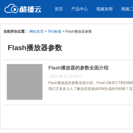
首页
产品中心
视频加密
视频
当前所在位置:
：
网站首页
>
TAG标签
> Flash播放器参数
产品与新功能
应用场景
Flash播放器参数
视频加密防下载防录屏
酷播云 | 
企业宣传
产品宣传
教学课程全终端视频加密
免费稳定无广
企业视频宣传，提升企业形象
通过视频来展示产
防下载/防盗录/防录屏/防篡改
帮助企业视频
色
Flash播放器的参数全面介绍
2011-06-11 15:20:47
Flash播放器的参数全面介绍，Flash OBJECT
个人网站
工作汇报
我们又有多少人了解这些直接由DW生成的代码呢？其实我接触f
为个人网站、博客论坛，添加视频
工作场景的工作汇
内容
年会节目
共1页/1条