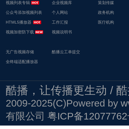
视频列表专辑
企业视频库
策划传媒
公众号添加视频列表
个人网站
政务机构
HTML5播放器
工作汇报
医疗机构
视频加密防下载
视频说明书
无广告视频存储
酷播云工单提交
全终端适配播放器
酷播，让传播更生动 / 
2009-2025(C)Powered by
w
有限公司
粤ICP备1207776