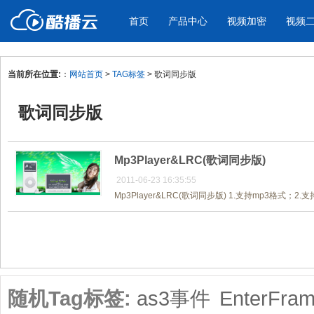
首页
产品中心
视频加密
视频
当前所在位置:
：
网站首页
>
TAG标签
> 歌词同步版
产品与新功能
应用场景
歌词同步版
视频加密防下载防录屏
酷播云 | 
企业宣传
产品宣传
教学课程全终端视频加密
免费稳定无广
企业视频宣传，提升企业形象
通过视频来展示产
防下载/防盗录/防录屏/防篡改
帮助企业视频
色
Mp3Player&LRC(歌词同步版)
2011-06-23 16:35:55
Mp3Player&LRC(歌词同步版) 1.支持mp3格
个人网站
工作汇报
为个人网站、博客论坛，添加视频
工作场景的工作汇
共1页/1条
内容
年会节目
随机Tag标签:
as3事件
EnterFr