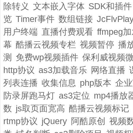
除转义
文本嵌入字体
SDK和插件
览
Timer事件
数组链接
JcFlvPla
用户终端
直播付费观看
ffmpeg
幕
酷播云视频专栏
视频暂停
播放
测
免费wp视频插件
保利威视频
http协议
as3加载音乐
网络直播
列表连播
收集信息
php版本
企业
防录屏跑马灯
as3定位
mp4播放
数
js取页面宽高
酷播云视频标记
rtmp协议
jQuery
阿酷原创
视频