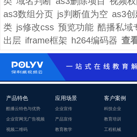
类
域名判断
as3删除项目
视频权
as3数组分页
js判断值为空
as3
类
js修改css
预览功能
酷播私域
出层
iframe框架
h264编码器
查看
产品特色
应用场景
客户案例
酷播云特色与优势
企业宣传
科技企业
企业官网无广告视频
产品宣传
教育培训
视频二维码
教育教学
工程机械