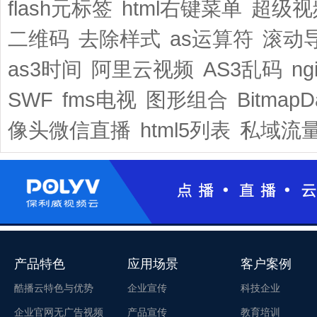
flash元标签
html右键菜单
超级视
二维码
去除样式
as运算符
滚动
as3时间
阿里云视频
AS3乱码
n
SWF
fms电视
图形组合
Bitmap
像头微信直播
html5列表
私域流
产品特色
应用场景
客户案例
酷播云特色与优势
企业宣传
科技企业
企业官网无广告视频
产品宣传
教育培训