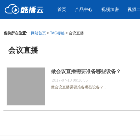
首页
产品中心
视频加密
视频
当前所在位置:
：
网站首页
>
TAG标签
> 会议直播
产品与新功能
应用场景
会议直播
视频加密防下载防录屏
酷播云 | 
企业宣传
产品宣传
教学课程全终端视频加密
免费稳定无广
企业视频宣传，提升企业形象
通过视频来展示产
防下载/防盗录/防录屏/防篡改
帮助企业视频
色
做会议直播需要准备哪些设备？
2017-07-10 09:16:35
做会议直播需要准备哪些设备？...
个人网站
工作汇报
为个人网站、博客论坛，添加视频
工作场景的工作汇
内容
年会节目
共1页/1条