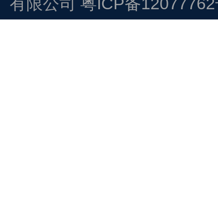
有限公司
粤ICP备1207776