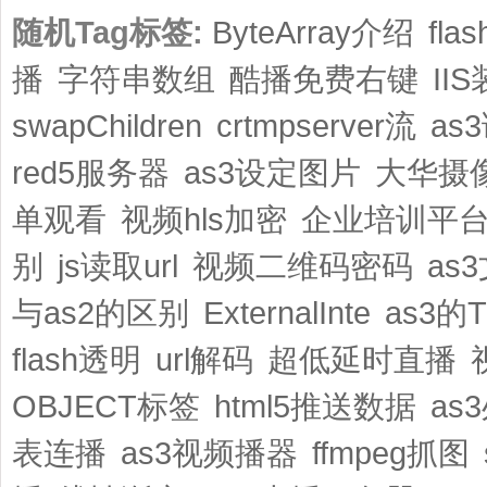
随机Tag标签:
ByteArray介绍
fla
播
字符串数组
酷播免费右键
II
swapChildren
crtmpserver流
as
red5服务器
as3设定图片
大华摄
单观看
视频hls加密
企业培训平
别
js读取url
视频二维码密码
as
与as2的区别
ExternalInte
as3的T
flash透明
url解码
超低延时直播
OBJECT标签
html5推送数据
as
表连播
as3视频播器
ffmpeg抓图