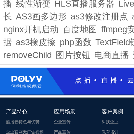
播
线性渐变
HLS直播服务器
Li
长
AS3画多边形
as3修改注册点
nginx开机启动
百度地图
ffmpe
据
as3橡皮擦
php函数
TextFiel
removeChild
图片按钮
电商直播
产品特色
应用场景
客户案例
酷播云特色与优势
企业宣传
科技企业
企业官网无广告视频
产品宣传
教育培训