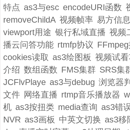
特点
as3与esc
encodeURI函数
removeChildA
视频帧率
易方信
viewport用途
银行私域直播
视频
播云问答功能
rtmfp协议
FFmpe
cookies读取
as3绘图板
视频试看
介绍
数组函数
FMS集群
SRS集
JCFlvPlaye
as3与debug
浏览器
文件
网络直播
rtmp音乐播放器
w
机
as3按扭类
media查询
as3错误
NVR
as3画板
中英文切换
as3