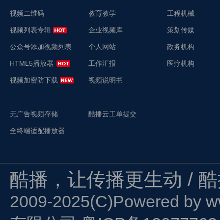
视频二维码
教育教学
工程机械
视频列表专辑
企业视频库
策划传媒
公众号添加视频列表
个人网站
政务机构
HTML5播放器
工作汇报
医疗机构
视频加密防下载
视频说明书
无广告视频存储
酷播云工单提交
全终端适配播放器
酷播，让传播更生动 / 
2009-2025(C)Powered by
w