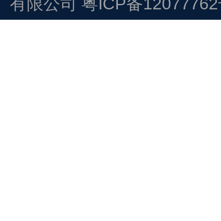
有限公司
粤ICP备1207776