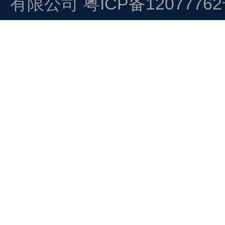
有限公司
粤ICP备1207776