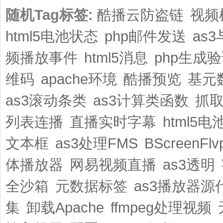
随机Tag标签:
酷播云防盗链
视频
html5电池状态
php邮件发送
as3
频播放事件
html5消息
php生成
维码
apache环境
酷播预览
基元
as3滚动条类
as3计算类函数
抓取
列表连播
直播实时字幕
html5电
文本框
as3处理FMS
BScreenFlvp
体播放器
网易视频直播
as3透明
全沙箱
元数据标签
as3播放器源
集
卸载Apache
ffmpeg处理视频