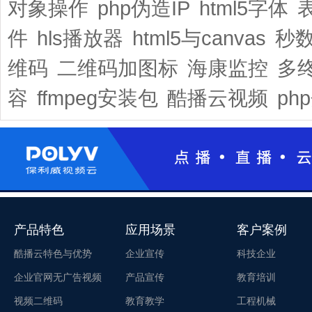
对象操作
php伪造IP
html5字体
件
hls播放器
html5与canvas
秒
维码
二维码加图标
海康监控
多
容
ffmpeg安装包
酷播云视频
ph
产品特色
应用场景
客户案例
酷播云特色与优势
企业宣传
科技企业
企业官网无广告视频
产品宣传
教育培训
视频二维码
教育教学
工程机械