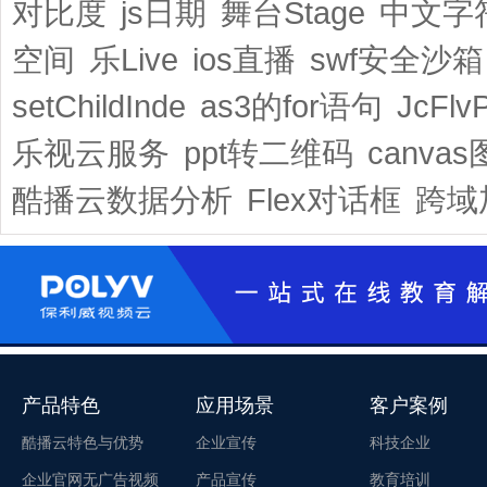
对比度
js日期
舞台Stage
中文字
空间
乐Live
ios直播
swf安全沙箱
setChildInde
as3的for语句
JcFlv
乐视云服务
ppt转二维码
canva
酷播云数据分析
Flex对话框
跨域
产品特色
应用场景
客户案例
酷播云特色与优势
企业宣传
科技企业
企业官网无广告视频
产品宣传
教育培训