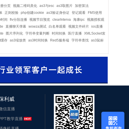
相册分页
视频二维码美化
as3与esc
as3取图片
加密算法
体
正则校验
php创建cookie
as3验证身份证
登记观看
FMS使用
p时间
flv分段连播
视频节目预览
clearInterva
海康ipc
视频授权观
de
直播聊天弹幕
wowza测试
白名单观看
视频文件碎片
ios直播
nte
图片序列化
字符串变量判断
时间转换
医疗直播
XMLSocket发
et缓存
as3缩放类
as3时间转换
Red5服务端
字符串查找
as3鼠标
保利威
微信直播
PPT教学直播
摄像机直播
售前咨询