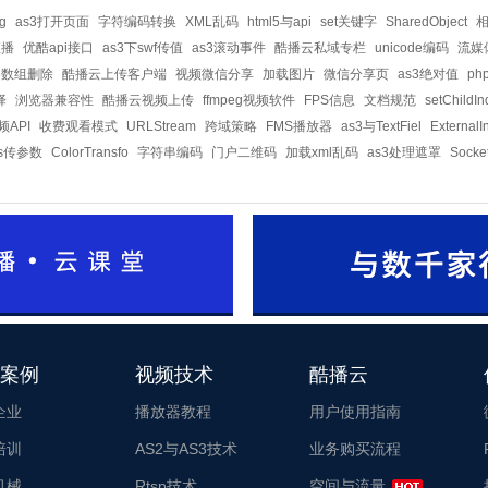
g
as3打开页面
字符编码转换
XML乱码
html5与api
set关键字
SharedObject
直播
优酷api接口
as3下swf传值
as3滚动事件
酷播云私域专栏
unicode编码
流媒
s3数组删除
酷播云上传客户端
视频微信分享
加载图片
微信分享页
as3绝对值
ph
择
浏览器兼容性
酷播云视频上传
ffmpeg视频软件
FPS信息
文档规范
setChildIn
频API
收费观看模式
URLStream
跨域策略
FMS播放器
as3与TextFiel
ExternalI
js传参数
ColorTransfo
字符串编码
门户二维码
加载xml乱码
as3处理遮罩
Sock
案例
视频技术
酷播云
企业
播放器教程
用户使用指南
培训
AS2与AS3技术
业务购买流程
机械
Rtsp技术
空间与流量