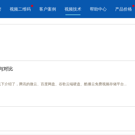
密
视频二维码
客户案例
视频技术
帮助中心
产品价格
酷播云 | 企业视频轻松上云
酷播云视频二维码
品宣传
教学网站
免费稳定无广告视频云服务
自动生成视频二维码
视频来展示产品新功能、新特
在线教育在线教学应用场景
帮助企业视频轻松上云
快速实现视频二维码宣传营销
与对比
下介绍了，腾讯的微云、百度网盘、谷歌云端硬盘、酷播云免费视频存储平台...
作汇报
体育培训
场景的工作汇报、年度总结、
体育运动、体育赛事教学培训
节目