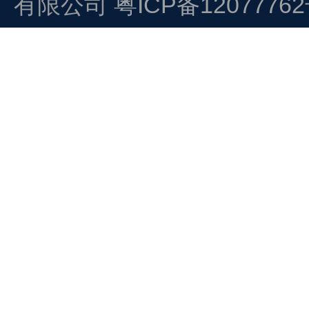
有限公司
粤ICP备1207776