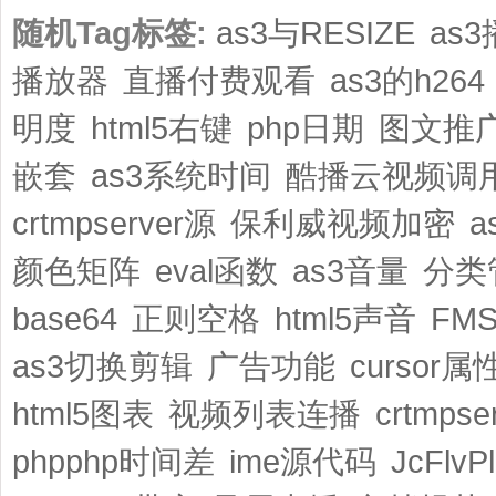
随机Tag标签:
as3与RESIZE
as
播放器
直播付费观看
as3的h264
明度
html5右键
php日期
图文推
嵌套
as3系统时间
酷播云视频调
crtmpserver源
保利威视频加密
a
颜色矩阵
eval函数
as3音量
分类
base64
正则空格
html5声音
FM
as3切换剪辑
广告功能
cursor属
html5图表
视频列表连播
crtmpse
phpphp时间差
ime源代码
JcFlvP