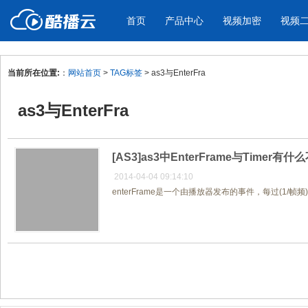
首页
产品中心
视频加密
视频
当前所在位置:
：
网站首页
>
TAG标签
> as3与EnterFra
产品与新功能
应用场景
as3与EnterFra
视频加密防下载防录屏
酷播云 | 
企业宣传
产品宣传
教学课程全终端视频加密
免费稳定无广
企业视频宣传，提升企业形象
通过视频来展示产
防下载/防盗录/防录屏/防篡改
帮助企业视频
色
[AS3]as3中EnterFrame与Timer有
2014-04-04 09:14:10
enterFrame是一个由播放器发布的事件，每过(1/帧频)秒向全
个人网站
工作汇报
为个人网站、博客论坛，添加视频
工作场景的工作汇
内容
年会节目
共1页/1条