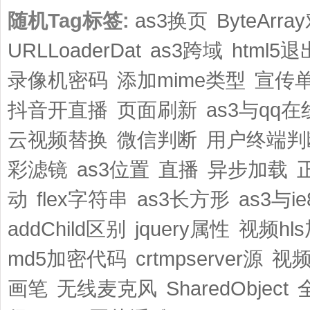
随机Tag标签:
as3换页
ByteArr
URLLoaderDat
as3跨域
html5
录像机密码
添加mime类型
宣传
抖音开直播
页面刷新
as3与qq在
云视频替换
微信判断
用户终端判
彩滤镜
as3位置
直播
异步加载
动
flex字符串
as3长方形
as3与ie
addChild区别
jquery属性
视频hl
md5加密代码
crtmpserver源
视
画笔
无线麦克风
SharedObject