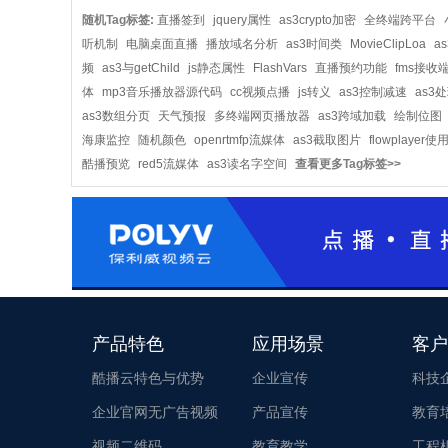
随机Tag标签:
直播签到
jquery属性
as3crypto加密
全终端跨平台
听机制
电脑桌面直播
播放域名分析
as3时间类
MovieClipLoa
a
频
as3与getChild
js静态属性
FlashVars
直播预约功能
fms接收
体
mp3音乐播放器源代码
cc视频点播
js转义
as3控制减速
as3
as3数组分页
天气预报
多终端网页播放器
as3跨域加载
绘制位图
海康监控
随机颜色
openrtmfp流媒体
as3截取图片
flowplayer使
酷播预览
red5流媒体
as3读名字空间
查看更多Tag标签>>
产品特色
应用场景
客户
酷播云特色与优势
企业宣传
科技
企业官网无广告视频
产品宣传
教育
视频二维码
教育教学
工程