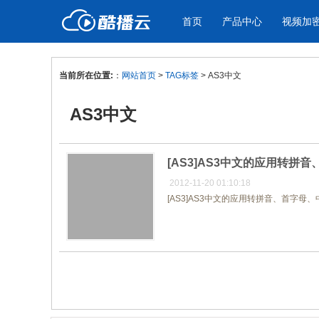
首页
产品中心
视频加
当前所在位置:
：
网站首页
>
TAG标签
> AS3中文
产品与新功能
应用场景
AS3中文
视频加密防下载防录屏
企业宣传
产
教学课程全终端视频加密
企业视频宣传，提升企业形象
通过
防下载/防盗录/防录屏/防篡改
色
[AS3]AS3中文的应用转
2012-11-20 01:10:18
[AS3]AS3中文的应用转拼音、首字母、中
个人网站
工
为个人网站、博客论坛，添加视频
工作
内容
年会
共1页/1条