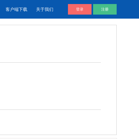
客户端下载
关于我们
登录
注册
酷播V4 | 免费视频播放器
企业视频库
帮助用户通过代码直接调用视频文
企业视频宣传，提升企业形象
件进放播放
视频说明书
产品视频说明书，产品安装应用视
频说明书