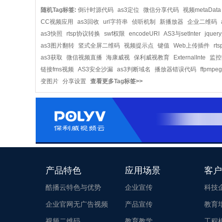
随机Tag标签:
倒计时源代码
as3定位
微信分享代码
视频metaData
CC视频应用
as3回收
url字符串
侦听机制
新播放器
企业二维码
as3快照
rtsp协议转换
swf权限
encodeURI
AS3与setInter
jque
as3图片翻转
竖式全屏二维码
视频提示点
键值
Web上传插件
rt
as3获取
微信视频直播
海康威视
保利威视教育
ExternalInte
监控
链接fms视频
AS3安全沙漏
as3判断域名
播放器错误代码
ffpmp
变图片
分享设置
查看更多Tag标签>>
产品特色
应用场景
客户
酷播云特色与优势
企业宣传
科技
企业官网无广告视频
产品宣传
教育
视频二维码
教育教学
工程