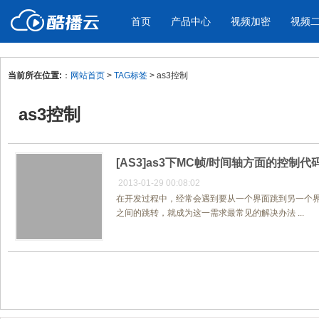
首页
产品中心
视频加密
视频
当前所在位置:
：
网站首页
>
TAG标签
> as3控制
产品与新功能
应用场景
as3控制
视频加密防下载防录屏
酷播云 | 
企业宣传
产品宣传
教学课程全终端视频加密
免费稳定无广
企业视频宣传，提升企业形象
通过视频来展示产
防下载/防盗录/防录屏/防篡改
帮助企业视频
色
[AS3]as3下MC帧/时间轴方面的控制代
2013-01-29 00:08:02
在开发过程中，经常会遇到要从一个界面跳到另一个界面
个人网站
工作汇报
之间的跳转，就成为这一需求最常见的解决办法 ...
为个人网站、博客论坛，添加视频
工作场景的工作汇
内容
年会节目
共1页/1条