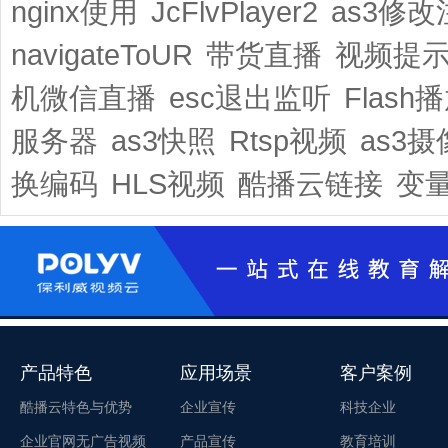
nginx使用
JcFlvPlayer2
as3修
navigateToUR
带货直播
视频提
机微信直播
esc退出监听
Flas
服务器
as3快照
Rtsp视频
as3
换编码
HLS视频
酷播云链接
变
产品特色
应用场景
客户案例
酷播云特色与优势
企业宣传
科技企业
企业官网无广告视频
产品宣传
教育培训