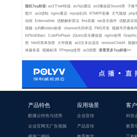
随机Tag标签:
as3下swf传值
as与js通信
as3播放器Sound类
子账
图片
as3进制
nginx重启
mysql乱码
RTMFP直播
天气预报
php
动画
ExternalInte
优酷解析算法
fms音频
wp音乐插件
优酷真实
视频
js判断video标签
channel共同串流
FMS开发
视频号开播条
hitTestObjec
CuteFlvPlaye
jQuery音乐播放器
nginx使用
Graphi
密
html5简单加密
大华搜索
as3文本自适应
removeChildA
视频
体服务器
视频标清
FFmpeg使用
as3拼图
查看更多Tag标签>>
产品特色
应用场景
客户
酷播云特色与优势
企业宣传
科技
企业官网无广告视频
产品宣传
教育
视频二维码
教育教学
工程