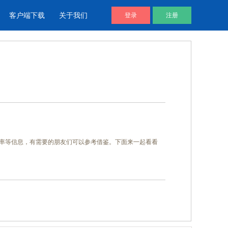
客户端下载
关于我们
登录
注册
酷播V4 | 免费视频播放器
企业视频库
帮助用户通过代码直接调用视频文
企业视频宣传，提升企业形象
件进放播放
时长与码率等信息，有需要的朋友们可以参考借鉴。下面来一起看看
视频说明书
产品视频说明书，产品安装应用视
频说明书