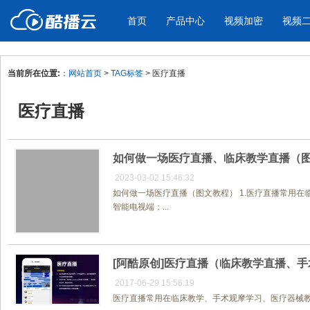
首页
产品中心
视频加密
视频
当前所在位置:
：
网站首页
>
TAG标签
> 医疗直播
产品与新功能
应用场景
医疗直播
视频加密防下载防录屏
酷播云 | 
企业宣传
产品宣传
教学课程全终端视频加密
免费稳定无广
企业视频宣传，提升企业形象
通过视频来展示产
防下载/防盗录/防录屏/防篡改
帮助企业视频
色
如何做一场医疗直播、临床教学直播（
2023-03-02 15:46:32
如何做一场医疗直播（图文教程） 1.医疗直播常用在临
个人网站
工作汇报
智能电视端；...
为个人网站、博客论坛，添加视频
工作场景的工作汇
内容
年会节目
[阿酷原创]医疗直播（临床教学直播、
2017-06-29 15:56:19
医疗直播常用在临床教学、手术观摩学习、医疗器械教学