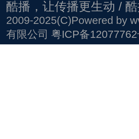
酷播，让传播更生动 / 
2009-2025(C)Powered by
w
有限公司
粤ICP备1207776