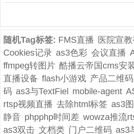
共1页/2条
随机Tag标签:
FMS直播
医院宣教
Cookies记录
as3色彩
会议直播
ffmpeg转图片
酷播云帝国cms安
直播设备
flash小游戏
产品二维码
码
as3与TextFiel
mobile-agent
A
rtsp视频直播
去除html标签
as3
静音
phpphp时间差
wowza推流rt
as3双击
文档类
门户二维码
as3